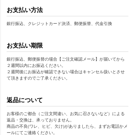
お支払い方法
銀行振込、クレジットカード決済、郵便振替、代金引換
お支払い期限
銀行振込、郵便振替の場合【ご注文確認メール】が届いてから
２週間以内にお振込ください。
２週間後にお振込が確認できない場合はキャンセル扱いとさせ
て頂きますのでご了承ください。
返品について
お客様のご都合（ご注文間違い、お気に召さないなど）による
返品・交換は、承っておりません。
商品の不良(ワレ、ヒビ、欠け)がありましたら、まずお電話かメ
ールにてご連絡ください。