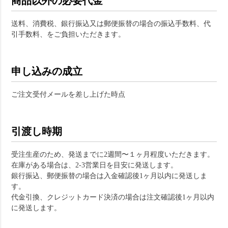
商品以外の必要代金
送料、消費税、銀行振込又は郵便振替の場合の振込手数料、代
引手数料、をご負担いただきます。
申し込みの成立
ご注文受付メールを差し上げた時点
引渡し時期
受注生産のため、発送までに2週間〜１ヶ月程度いただきます。
在庫がある場合は、2-3営業日を目安に発送します。
銀行振込、郵便振替の場合は入金確認後1ヶ月以内に発送しま
す。
代金引換、クレジットカード決済の場合は注文確認後1ヶ月以内
に発送します。