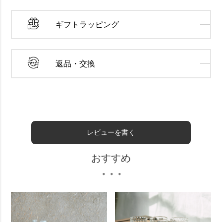
ギフトラッピング
返品・交換
レビューを書く
おすすめ
・・・