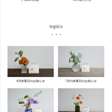
topics
・・・