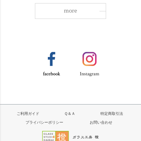
more
ご利用ガイド
Ｑ＆Ａ
特定商取引法
プライバシーポリシー
お問い合わせ