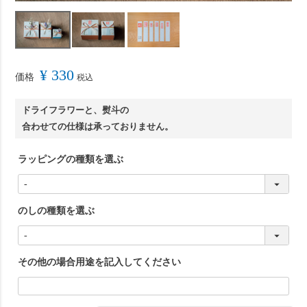
¥
330
価格
税込
ドライフラワーと、熨斗の
合わせての仕様は承っておりません。
ラッピングの種類を選ぶ
のしの種類を選ぶ
その他の場合用途を記入してください