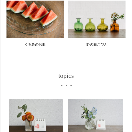
くるみのお皿
野の花こびん
topics
・・・