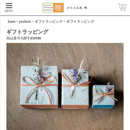
MENU
home
products
ギフトラッピング
ギフトラッピング
ギフトラッピング
商品番号
GIFT-010100