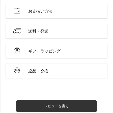
お支払い方法
送料・発送
ギフトラッピング
返品・交換
レビューを書く