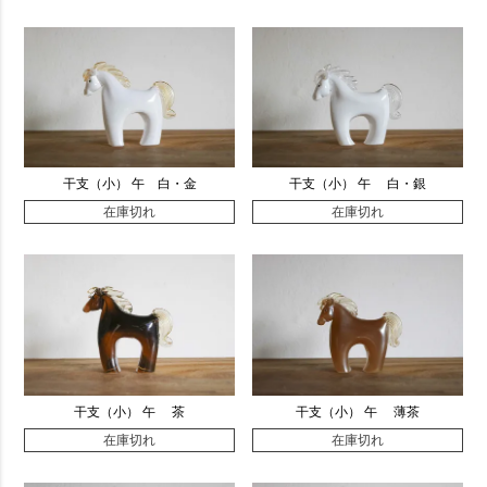
干支（小） 午 白・金
干支（小） 午 白・銀
在庫切れ
在庫切れ
干支（小） 午 茶
干支（小） 午 薄茶
在庫切れ
在庫切れ