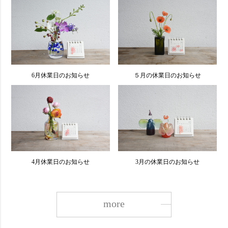
6月休業日のお知らせ
５月の休業日のお知らせ
4月休業日のお知らせ
3月の休業日のお知らせ
more