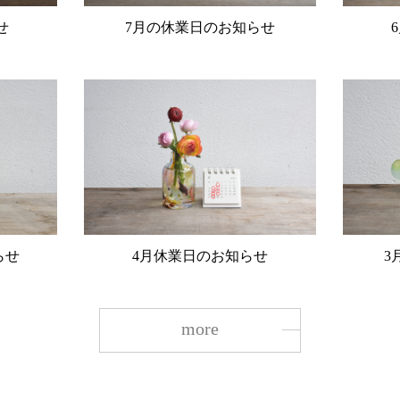
せ
7月の休業日のお知らせ
らせ
4月休業日のお知らせ
3
more