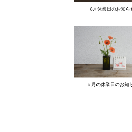
8月休業日のお知ら
５月の休業日のお知