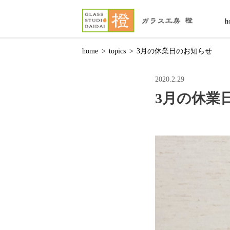
h
home
>
topics
>
3月の休業日のお知らせ
2020.2.29
3月の休業