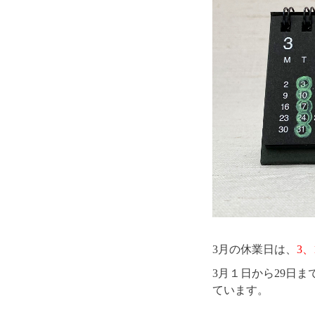
3月の休業日は、
3、
3月１日から29日
ています。