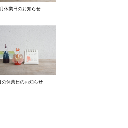
6月休業日のお知らせ
月の休業日のお知らせ