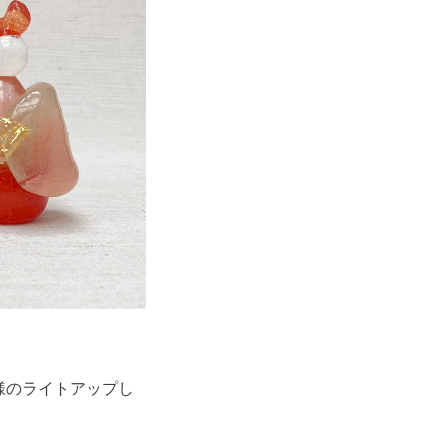
な様のライトアップし