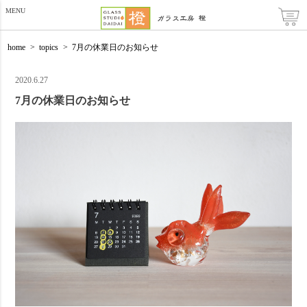
MENU
home
>
topics
>
7月の休業日のお知らせ
2020.6.27
7月の休業日のお知らせ