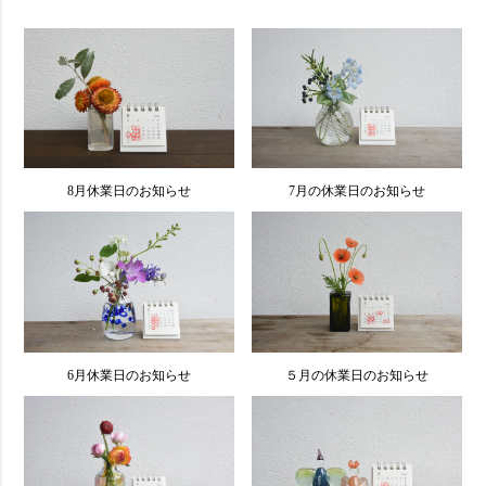
8月休業日のお知らせ
7月の休業日のお知らせ
6月休業日のお知らせ
５月の休業日のお知らせ