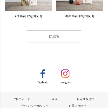
4月休業日のお知らせ
3月の休業日のお知らせ
more
ご利用ガイド
Ｑ＆Ａ
特定商取引法
プライバシーポリシー
お問い合わせ