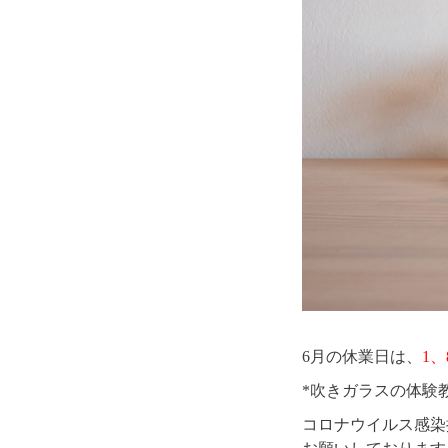
6月の休業日は、
1、
*吹きガラスの体験
コロナウイルス感染