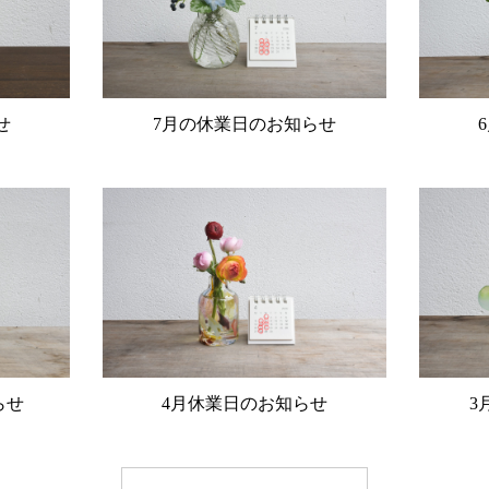
せ
7月の休業日のお知らせ
らせ
4月休業日のお知らせ
3