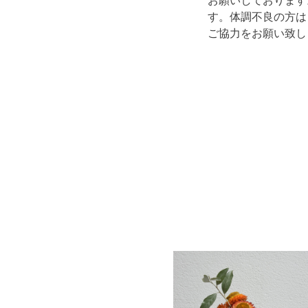
お願いしております
す。体調不良の方は
ご協力をお願い致し