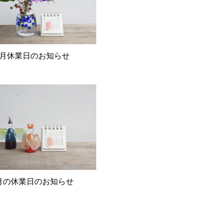
6月休業日のお知らせ
月の休業日のお知らせ