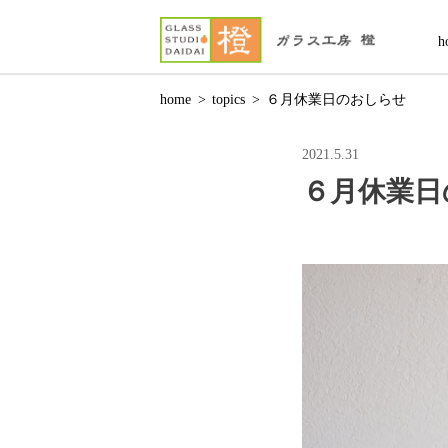
h
home
>
topics
>
６月休業日のおしらせ
2021.5.31
６月休業日