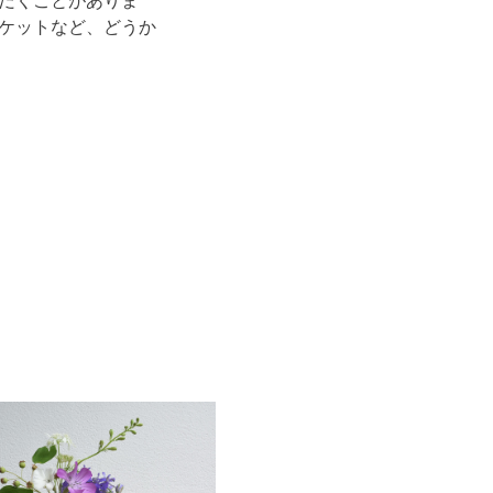
だくことがありま
ケットなど、どうか