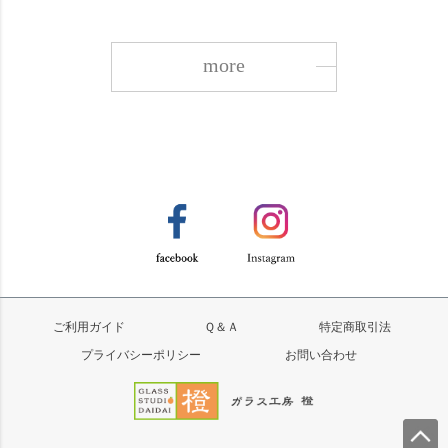
more
ご利用ガイド
Ｑ＆Ａ
特定商取引法
プライバシーポリシー
お問い合わせ