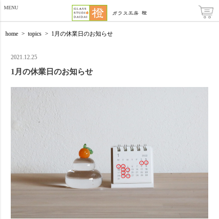
MENU
home
>
topics
>
1月の休業日のお知らせ
2021.12.25
1月の休業日のお知らせ