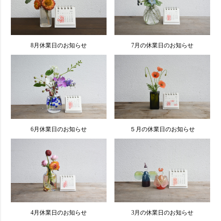
8月休業日のお知らせ
7月の休業日のお知らせ
6月休業日のお知らせ
５月の休業日のお知らせ
4月休業日のお知らせ
3月の休業日のお知らせ