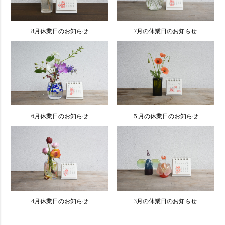
8月休業日のお知らせ
7月の休業日のお知らせ
6月休業日のお知らせ
５月の休業日のお知らせ
4月休業日のお知らせ
3月の休業日のお知らせ