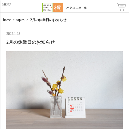
MENU
home
>
topics
>
2月の休業日のお知らせ
2022.1.28
2月の休業日のお知らせ