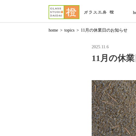
h
home
>
topics
>
11月の休業日のお知らせ
2025.11.6
11月の休