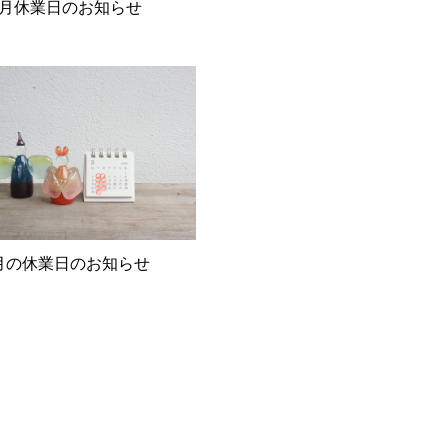
6月休業日のお知らせ
月の休業日のお知らせ