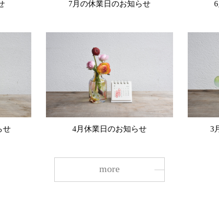
せ
7月の休業日のお知らせ
らせ
4月休業日のお知らせ
3
more