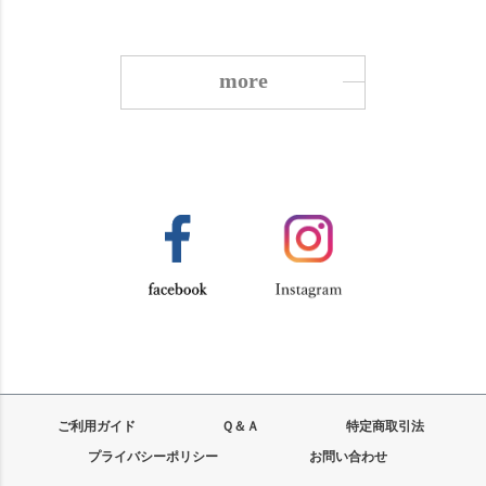
more
ご利用ガイド
Ｑ＆Ａ
特定商取引法
プライバシーポリシー
お問い合わせ